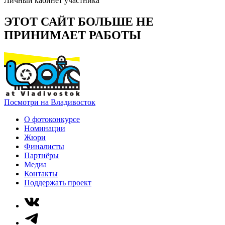
Личный кабинет участника
ЭТОТ САЙТ БОЛЬШЕ НЕ
ПРИНИМАЕТ РАБОТЫ
Посмотри на Владивосток
О фотоконкурсе
Номинации
Жюри
Финалисты
Партнёры
Медиа
Контакты
Поддержать проект