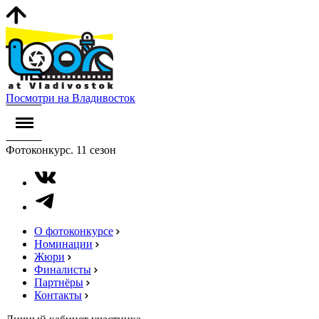
Посмотри на Владивосток
Фотоконкурс. 11 сезон
О фотоконкурсе
Номинации
Жюри
Финалисты
Партнёры
Контакты