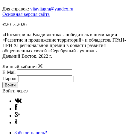
Для справок:
vitavitagra@yandex.ru
Основная версия сайта
©2013-2026
«Посмотри на Владивосток» - победитель в номинации
«Развитие и продвижение территорий» и обладатель ГРАН-
ПРИ XI региональной премии в области развития
общественных связей «Серебряный лучник» -
Дальний Восток, 2022 г.
Личный кабинет
E-Mail
Пароль
Войти
Войти через
Забыли пароль?