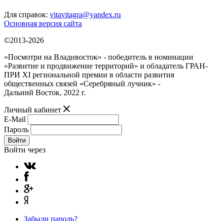
Для справок:
vitavitagra@yandex.ru
Основная версия сайта
©2013-2026
«Посмотри на Владивосток» - победитель в номинации
«Развитие и продвижение территорий» и обладатель ГРАН-
ПРИ XI региональной премии в области развития
общественных связей «Серебряный лучник» -
Дальний Восток, 2022 г.
Личный кабинет
E-Mail
Пароль
Войти
Войти через
Забыли пароль?