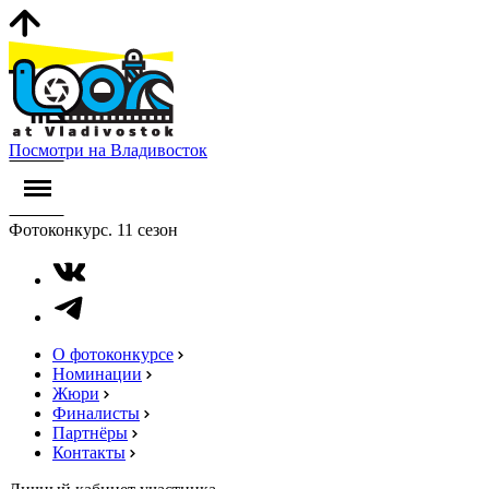
Посмотри на Владивосток
Фотоконкурс. 11 сезон
О фотоконкурсе
Номинации
Жюри
Финалисты
Партнёры
Контакты