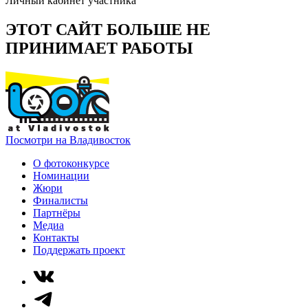
Личный кабинет участника
ЭТОТ САЙТ БОЛЬШЕ НЕ
ПРИНИМАЕТ РАБОТЫ
Посмотри на Владивосток
О фотоконкурсе
Номинации
Жюри
Финалисты
Партнёры
Медиа
Контакты
Поддержать проект