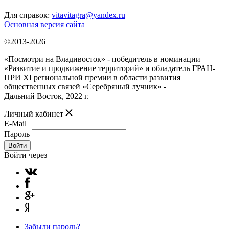
Для справок:
vitavitagra@yandex.ru
Основная версия сайта
©2013-2026
«Посмотри на Владивосток» - победитель в номинации
«Развитие и продвижение территорий» и обладатель ГРАН-
ПРИ XI региональной премии в области развития
общественных связей «Серебряный лучник» -
Дальний Восток, 2022 г.
Личный кабинет
E-Mail
Пароль
Войти
Войти через
Забыли пароль?