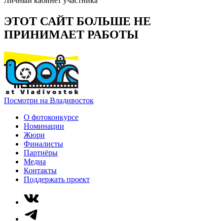
Личный кабинет участника
ЭТОТ САЙТ БОЛЬШЕ НЕ
ПРИНИМАЕТ РАБОТЫ
Посмотри на Владивосток
О фотоконкурсе
Номинации
Жюри
Финалисты
Партнёры
Медиа
Контакты
Поддержать проект