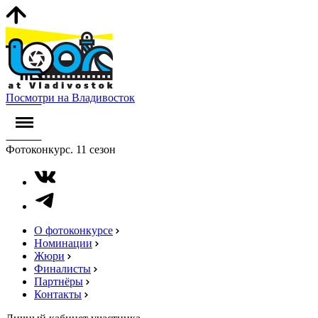
Посмотри на Владивосток
Фотоконкурс. 11 сезон
О фотоконкурсе
Номинации
Жюри
Финалисты
Партнёры
Контакты