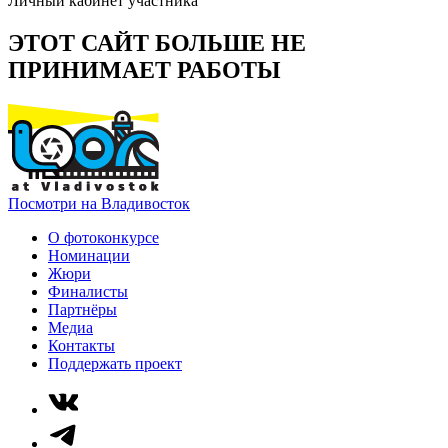
Личный кабинет участника
ЭТОТ САЙТ БОЛЬШЕ НЕ
ПРИНИМАЕТ РАБОТЫ
Посмотри на Владивосток
О фотоконкурсе
Номинации
Жюри
Финалисты
Партнёры
Медиа
Контакты
Поддержать проект