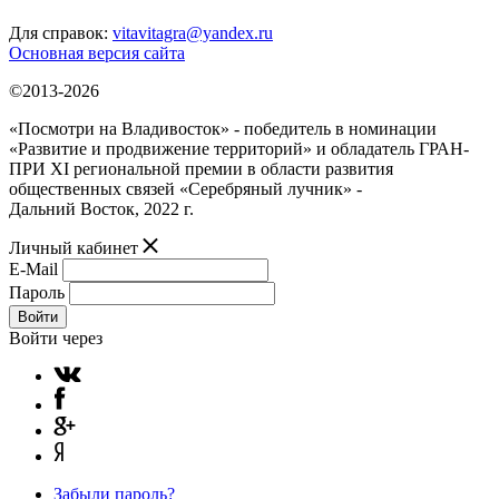
Для справок:
vitavitagra@yandex.ru
Основная версия сайта
©2013-2026
«Посмотри на Владивосток» - победитель в номинации
«Развитие и продвижение территорий» и обладатель ГРАН-
ПРИ XI региональной премии в области развития
общественных связей «Серебряный лучник» -
Дальний Восток, 2022 г.
Личный кабинет
E-Mail
Пароль
Войти
Войти через
Забыли пароль?