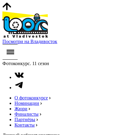
Посмотри на Владивосток
Фотоконкурс. 11 сезон
О фотоконкурсе
Номинации
Жюри
Финалисты
Партнёры
Контакты