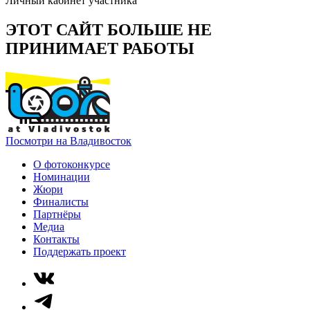
Личный кабинет участника
ЭТОТ САЙТ БОЛЬШЕ НЕ
ПРИНИМАЕТ РАБОТЫ
Посмотри на Владивосток
О фотоконкурсе
Номинации
Жюри
Финалисты
Партнёры
Медиа
Контакты
Поддержать проект