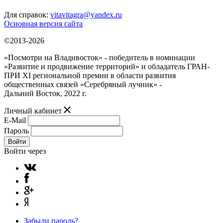
Для справок:
vitavitagra@yandex.ru
Основная версия сайта
©2013-2026
«Посмотри на Владивосток» - победитель в номинации
«Развитие и продвижение территорий» и обладатель ГРАН-
ПРИ XI региональной премии в области развития
общественных связей «Серебряный лучник» -
Дальний Восток, 2022 г.
Личный кабинет
E-Mail
Пароль
Войти
Войти через
Забыли пароль?