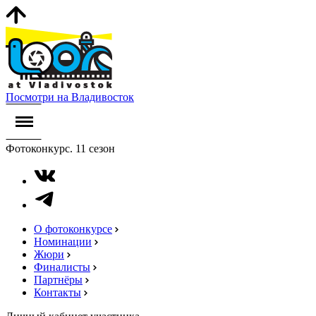
Посмотри на Владивосток
Фотоконкурс. 11 сезон
О фотоконкурсе
Номинации
Жюри
Финалисты
Партнёры
Контакты