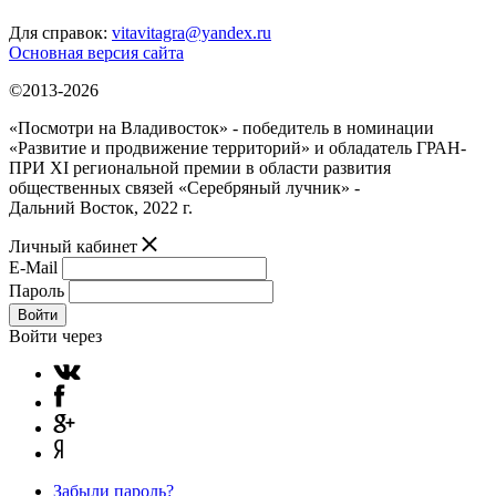
Для справок:
vitavitagra@yandex.ru
Основная версия сайта
©2013-2026
«Посмотри на Владивосток» - победитель в номинации
«Развитие и продвижение территорий» и обладатель ГРАН-
ПРИ XI региональной премии в области развития
общественных связей «Серебряный лучник» -
Дальний Восток, 2022 г.
Личный кабинет
E-Mail
Пароль
Войти
Войти через
Забыли пароль?