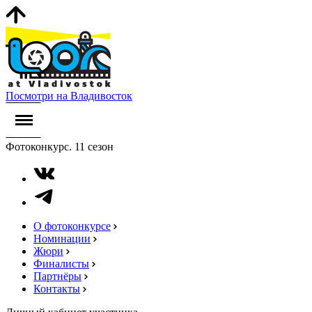
Посмотри на Владивосток
Фотоконкурс. 11 сезон
О фотоконкурсе
Номинации
Жюри
Финалисты
Партнёры
Контакты