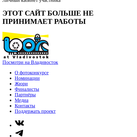
Личный кабинет участника
ЭТОТ САЙТ БОЛЬШЕ НЕ
ПРИНИМАЕТ РАБОТЫ
Посмотри на Владивосток
О фотоконкурсе
Номинации
Жюри
Финалисты
Партнёры
Медиа
Контакты
Поддержать проект