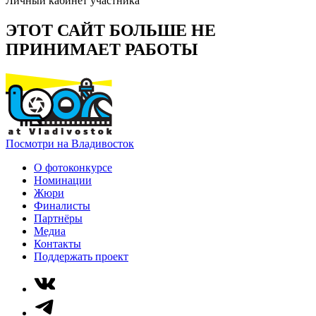
Личный кабинет участника
ЭТОТ САЙТ БОЛЬШЕ НЕ
ПРИНИМАЕТ РАБОТЫ
Посмотри на Владивосток
О фотоконкурсе
Номинации
Жюри
Финалисты
Партнёры
Медиа
Контакты
Поддержать проект