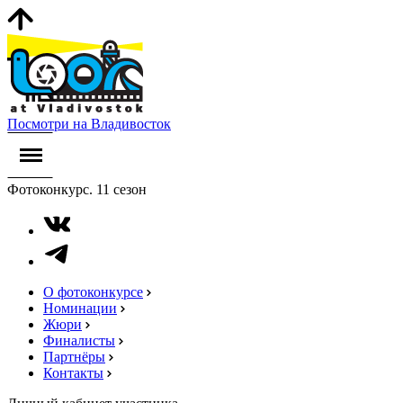
Посмотри на Владивосток
Фотоконкурс. 11 сезон
О фотоконкурсе
Номинации
Жюри
Финалисты
Партнёры
Контакты