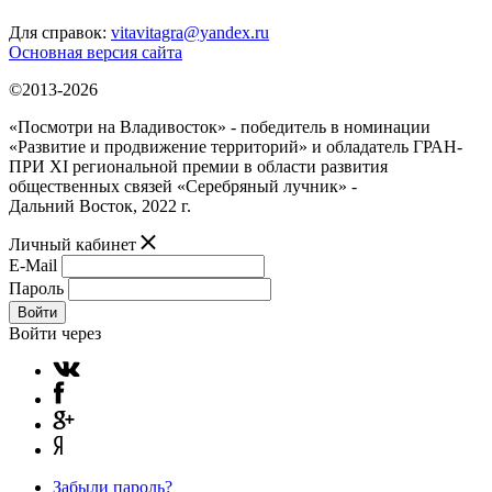
Для справок:
vitavitagra@yandex.ru
Основная версия сайта
©2013-2026
«Посмотри на Владивосток» - победитель в номинации
«Развитие и продвижение территорий» и обладатель ГРАН-
ПРИ XI региональной премии в области развития
общественных связей «Серебряный лучник» -
Дальний Восток, 2022 г.
Личный кабинет
E-Mail
Пароль
Войти
Войти через
Забыли пароль?