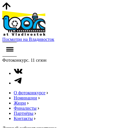
Посмотри на Владивосток
Фотоконкурс. 11 сезон
О фотоконкурсе
Номинации
Жюри
Финалисты
Партнёры
Контакты