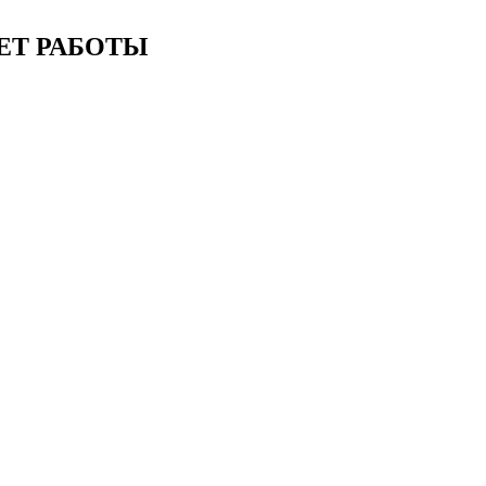
ЕТ РАБОТЫ