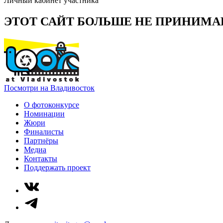
Личный кабинет участника
ЭТОТ САЙТ БОЛЬШЕ НЕ ПРИНИМА
Посмотри на Владивосток
О фотоконкурсе
Номинации
Жюри
Финалисты
Партнёры
Медиа
Контакты
Поддержать проект