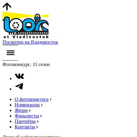
Посмотри на Владивосток
Фотоконкурс. 11 сезон
О фотоконкурсе
Номинации
Жюри
Финалисты
Партнёры
Контакты