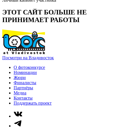
Личный кабинет участника
ЭТОТ САЙТ БОЛЬШЕ НЕ
ПРИНИМАЕТ РАБОТЫ
Посмотри на Владивосток
О фотоконкурсе
Номинации
Жюри
Финалисты
Партнёры
Медиа
Контакты
Поддержать проект