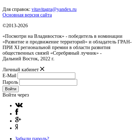
Для справок:
vitavitagra@yandex.ru
Основная версия сайта
©2013-2026
«Посмотри на Владивосток» - победитель в номинации
«Развитие и продвижение территорий» и обладатель ГРАН-
ПРИ XI региональной премии в области развития
общественных связей «Серебряный лучник» -
Дальний Восток, 2022 г.
Личный кабинет
E-Mail
Пароль
Войти
Войти через
Забыли пароль?