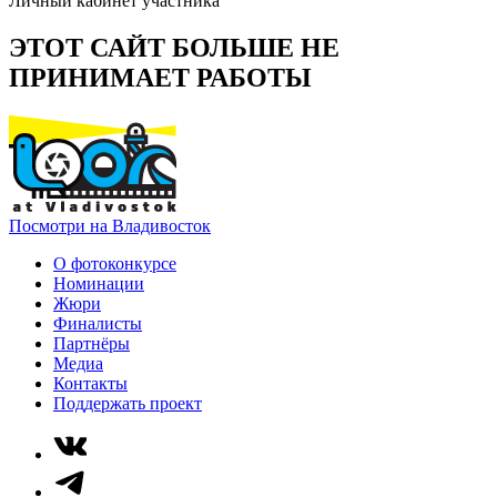
Личный кабинет участника
ЭТОТ САЙТ БОЛЬШЕ НЕ
ПРИНИМАЕТ РАБОТЫ
Посмотри на Владивосток
О фотоконкурсе
Номинации
Жюри
Финалисты
Партнёры
Медиа
Контакты
Поддержать проект