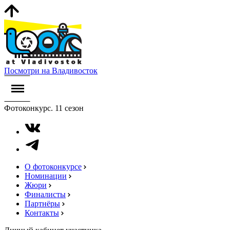
Посмотри на Владивосток
Фотоконкурс. 11 сезон
О фотоконкурсе
Номинации
Жюри
Финалисты
Партнёры
Контакты