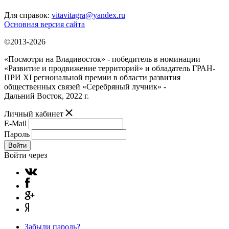
Для справок:
vitavitagra@yandex.ru
Основная версия сайта
©2013-2026
«Посмотри на Владивосток» - победитель в номинации
«Развитие и продвижение территорий» и обладатель ГРАН-
ПРИ XI региональной премии в области развития
общественных связей «Серебряный лучник» -
Дальний Восток, 2022 г.
Личный кабинет
E-Mail
Пароль
Войти
Войти через
Забыли пароль?