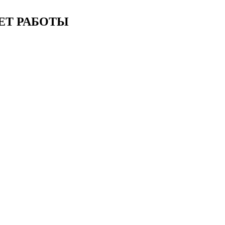
ЕТ РАБОТЫ