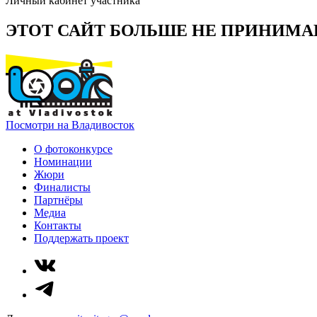
Личный кабинет участника
ЭТОТ САЙТ БОЛЬШЕ НЕ ПРИНИМА
Посмотри на Владивосток
О фотоконкурсе
Номинации
Жюри
Финалисты
Партнёры
Медиа
Контакты
Поддержать проект