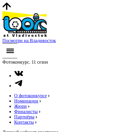
Посмотри на Владивосток
Фотоконкурс. 11 сезон
О фотоконкурсе
Номинации
Жюри
Финалисты
Партнёры
Контакты