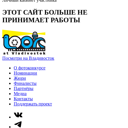
Личный кабинет участника
ЭТОТ САЙТ БОЛЬШЕ НЕ
ПРИНИМАЕТ РАБОТЫ
Посмотри на Владивосток
О фотоконкурсе
Номинации
Жюри
Финалисты
Партнёры
Медиа
Контакты
Поддержать проект