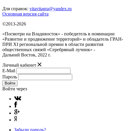
Для справок:
vitavitagra@yandex.ru
Основная версия сайта
©2013-2026
«Посмотри на Владивосток» - победитель в номинации
«Развитие и продвижение территорий» и обладатель ГРАН-
ПРИ XI региональной премии в области развития
общественных связей «Серебряный лучник» -
Дальний Восток, 2022 г.
Личный кабинет
E-Mail
Пароль
Войти
Войти через
Забыли пароль?