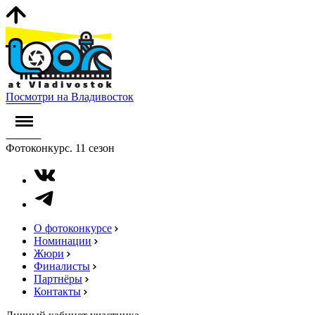
Посмотри на Владивосток
Фотоконкурс. 11 сезон
О фотоконкурсе
Номинации
Жюри
Финалисты
Партнёры
Контакты