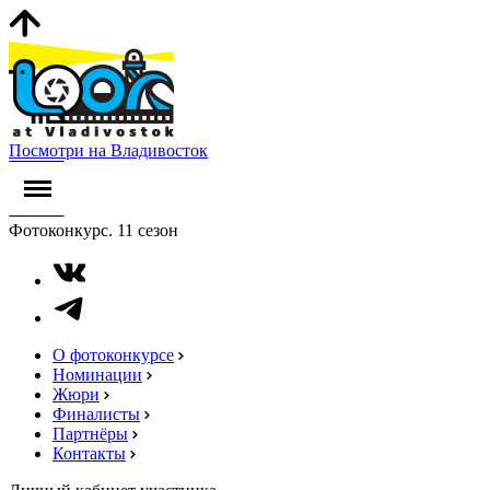
Посмотри на Владивосток
Фотоконкурс. 11 сезон
О фотоконкурсе
Номинации
Жюри
Финалисты
Партнёры
Контакты