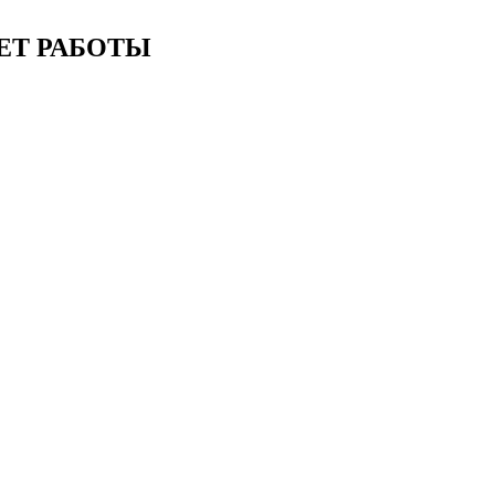
ЕТ РАБОТЫ