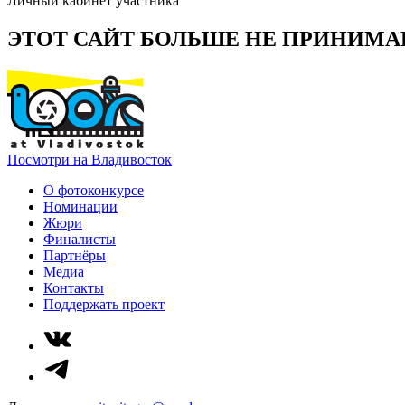
Личный кабинет участника
ЭТОТ САЙТ БОЛЬШЕ НЕ ПРИНИМА
Посмотри на Владивосток
О фотоконкурсе
Номинации
Жюри
Финалисты
Партнёры
Медиа
Контакты
Поддержать проект