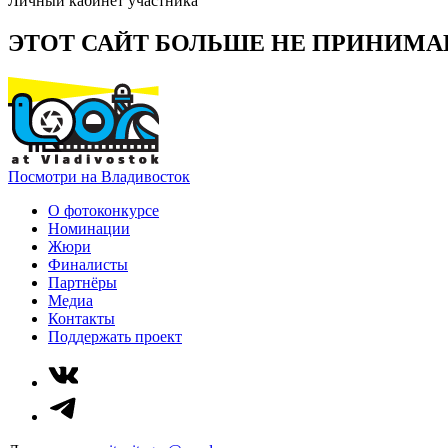
Личный кабинет участника
ЭТОТ САЙТ БОЛЬШЕ НЕ ПРИНИМА
Посмотри на Владивосток
О фотоконкурсе
Номинации
Жюри
Финалисты
Партнёры
Медиа
Контакты
Поддержать проект