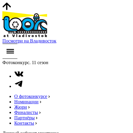
Посмотри на Владивосток
Фотоконкурс. 11 сезон
О фотоконкурсе
Номинации
Жюри
Финалисты
Партнёры
Контакты