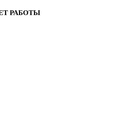
ЕТ РАБОТЫ