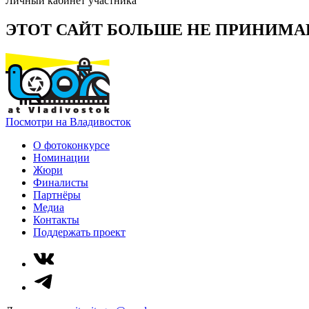
Личный кабинет участника
ЭТОТ САЙТ БОЛЬШЕ НЕ ПРИНИМА
Посмотри на Владивосток
О фотоконкурсе
Номинации
Жюри
Финалисты
Партнёры
Медиа
Контакты
Поддержать проект