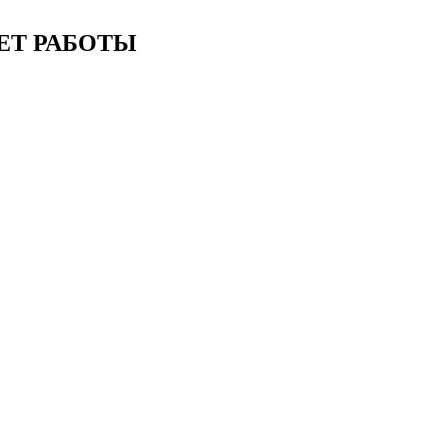
ЕТ РАБОТЫ