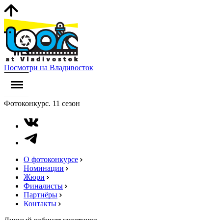
Посмотри на Владивосток
Фотоконкурс. 11 сезон
О фотоконкурсе
Номинации
Жюри
Финалисты
Партнёры
Контакты