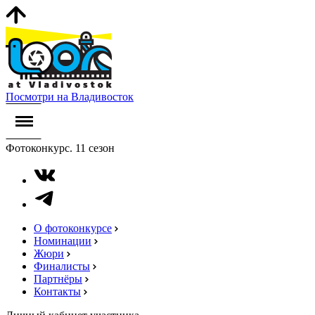
Посмотри на Владивосток
Фотоконкурс. 11 сезон
О фотоконкурсе
Номинации
Жюри
Финалисты
Партнёры
Контакты