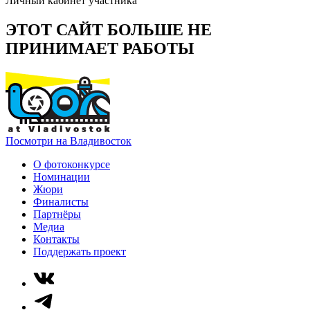
Личный кабинет участника
ЭТОТ САЙТ БОЛЬШЕ НЕ
ПРИНИМАЕТ РАБОТЫ
Посмотри на Владивосток
О фотоконкурсе
Номинации
Жюри
Финалисты
Партнёры
Медиа
Контакты
Поддержать проект