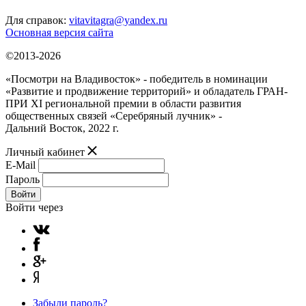
Для справок:
vitavitagra@yandex.ru
Основная версия сайта
©2013-2026
«Посмотри на Владивосток» - победитель в номинации
«Развитие и продвижение территорий» и обладатель ГРАН-
ПРИ XI региональной премии в области развития
общественных связей «Серебряный лучник» -
Дальний Восток, 2022 г.
Личный кабинет
E-Mail
Пароль
Войти
Войти через
Забыли пароль?