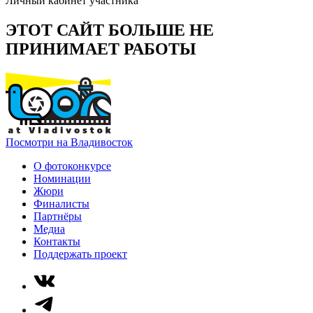
Личный кабинет участника
ЭТОТ САЙТ БОЛЬШЕ НЕ
ПРИНИМАЕТ РАБОТЫ
Посмотри на Владивосток
О фотоконкурсе
Номинации
Жюри
Финалисты
Партнёры
Медиа
Контакты
Поддержать проект