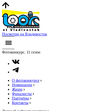
Посмотри на Владивосток
Фотоконкурс. 11 сезон
О фотоконкурсе
Номинации
Жюри
Финалисты
Партнёры
Контакты