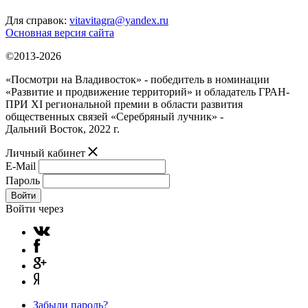
Для справок:
vitavitagra@yandex.ru
Основная версия сайта
©2013-2026
«Посмотри на Владивосток» - победитель в номинации
«Развитие и продвижение территорий» и обладатель ГРАН-
ПРИ XI региональной премии в области развития
общественных связей «Серебряный лучник» -
Дальний Восток, 2022 г.
Личный кабинет
E-Mail
Пароль
Войти
Войти через
Забыли пароль?