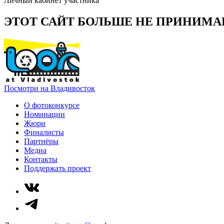
Личный кабинет участника
ЭТОТ САЙТ БОЛЬШЕ НЕ ПРИНИМА
Посмотри на Владивосток
О фотоконкурсе
Номинации
Жюри
Финалисты
Партнёры
Медиа
Контакты
Поддержать проект