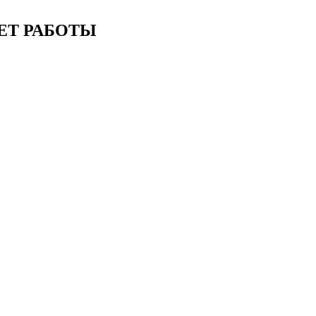
ЕТ РАБОТЫ