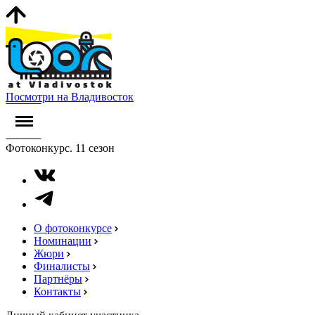
Посмотри на Владивосток
Фотоконкурс. 11 сезон
О фотоконкурсе
Номинации
Жюри
Финалисты
Партнёры
Контакты