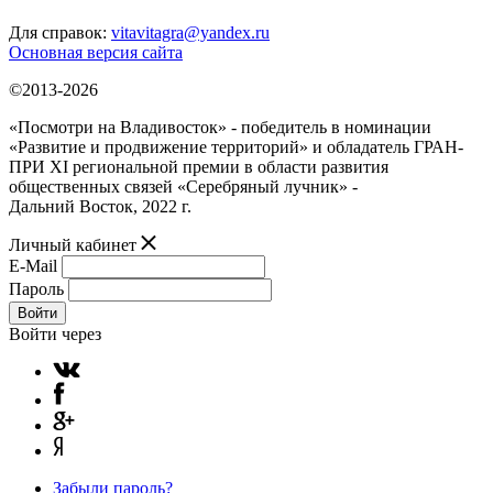
Для справок:
vitavitagra@yandex.ru
Основная версия сайта
©2013-2026
«Посмотри на Владивосток» - победитель в номинации
«Развитие и продвижение территорий» и обладатель ГРАН-
ПРИ XI региональной премии в области развития
общественных связей «Серебряный лучник» -
Дальний Восток, 2022 г.
Личный кабинет
E-Mail
Пароль
Войти
Войти через
Забыли пароль?