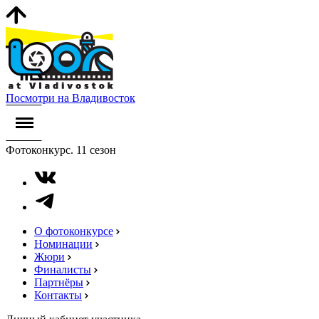
Посмотри на Владивосток
Фотоконкурс. 11 сезон
О фотоконкурсе
Номинации
Жюри
Финалисты
Партнёры
Контакты