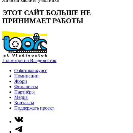
Личный кабинет участника
ЭТОТ САЙТ БОЛЬШЕ НЕ
ПРИНИМАЕТ РАБОТЫ
Посмотри на Владивосток
О фотоконкурсе
Номинации
Жюри
Финалисты
Партнёры
Медиа
Контакты
Поддержать проект