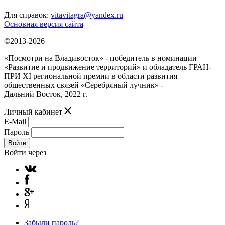
Для справок:
vitavitagra@yandex.ru
Основная версия сайта
©2013-2026
«Посмотри на Владивосток» - победитель в номинации
«Развитие и продвижение территорий» и обладатель ГРАН-
ПРИ XI региональной премии в области развития
общественных связей «Серебряный лучник» -
Дальний Восток, 2022 г.
Личный кабинет
E-Mail
Пароль
Войти
Войти через
Забыли пароль?