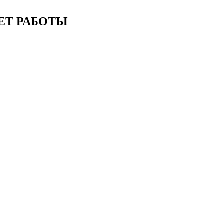
ЕТ РАБОТЫ