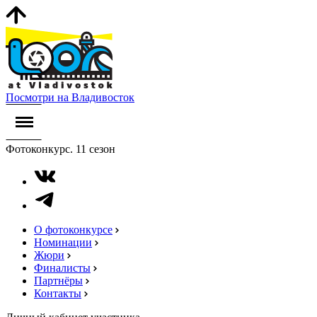
Посмотри на Владивосток
Фотоконкурс. 11 сезон
О фотоконкурсе
Номинации
Жюри
Финалисты
Партнёры
Контакты