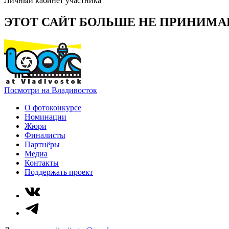
Личный кабинет участника
ЭТОТ САЙТ БОЛЬШЕ НЕ ПРИНИМА
Посмотри на Владивосток
О фотоконкурсе
Номинации
Жюри
Финалисты
Партнёры
Медиа
Контакты
Поддержать проект