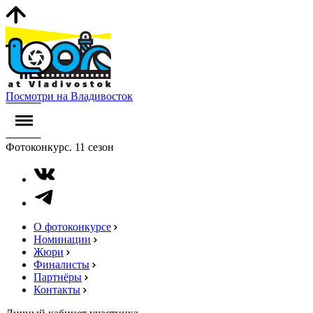
Посмотри на Владивосток
Фотоконкурс. 11 сезон
О фотоконкурсе
Номинации
Жюри
Финалисты
Партнёры
Контакты