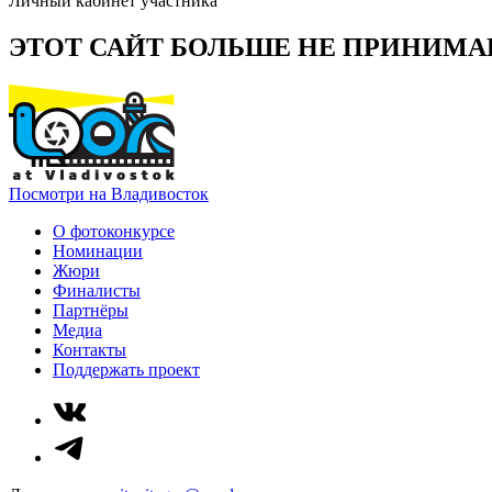
Личный кабинет участника
ЭТОТ САЙТ БОЛЬШЕ НЕ ПРИНИМА
Посмотри на Владивосток
О фотоконкурсе
Номинации
Жюри
Финалисты
Партнёры
Медиа
Контакты
Поддержать проект