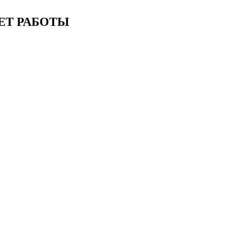
ЕТ РАБОТЫ