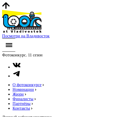
Посмотри на Владивосток
Фотоконкурс. 11 сезон
О фотоконкурсе
Номинации
Жюри
Финалисты
Партнёры
Контакты