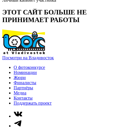
Личный кабинет участника
ЭТОТ САЙТ БОЛЬШЕ НЕ
ПРИНИМАЕТ РАБОТЫ
Посмотри на Владивосток
О фотоконкурсе
Номинации
Жюри
Финалисты
Партнёры
Медиа
Контакты
Поддержать проект