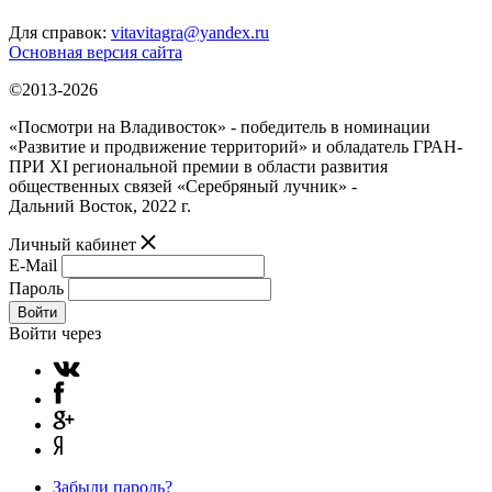
Для справок:
vitavitagra@yandex.ru
Основная версия сайта
©2013-2026
«Посмотри на Владивосток» - победитель в номинации
«Развитие и продвижение территорий» и обладатель ГРАН-
ПРИ XI региональной премии в области развития
общественных связей «Серебряный лучник» -
Дальний Восток, 2022 г.
Личный кабинет
E-Mail
Пароль
Войти
Войти через
Забыли пароль?