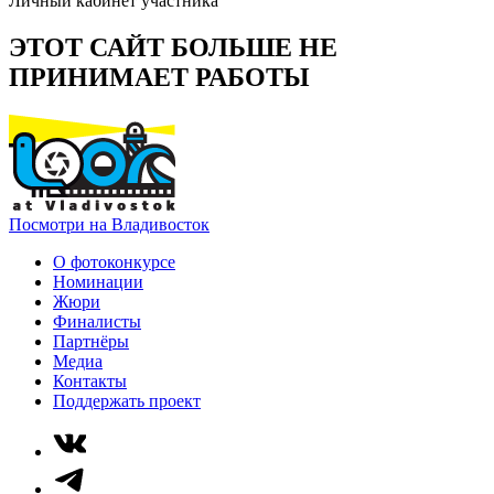
Личный кабинет участника
ЭТОТ САЙТ БОЛЬШЕ НЕ
ПРИНИМАЕТ РАБОТЫ
Посмотри на Владивосток
О фотоконкурсе
Номинации
Жюри
Финалисты
Партнёры
Медиа
Контакты
Поддержать проект