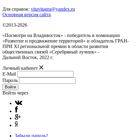
Для справок:
vitavitagra@yandex.ru
Основная версия сайта
©2013-2026
«Посмотри на Владивосток» - победитель в номинации
«Развитие и продвижение территорий» и обладатель ГРАН-
ПРИ XI региональной премии в области развития
общественных связей «Серебряный лучник» -
Дальний Восток, 2022 г.
Личный кабинет
E-Mail
Пароль
Войти
Войти через
Забыли пароль?