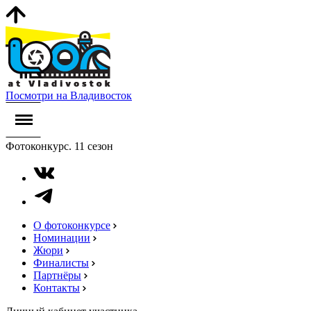
Посмотри на Владивосток
Фотоконкурс. 11 сезон
О фотоконкурсе
Номинации
Жюри
Финалисты
Партнёры
Контакты