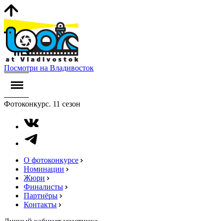
Посмотри на Владивосток
Фотоконкурс. 11 сезон
О фотоконкурсе
Номинации
Жюри
Финалисты
Партнёры
Контакты