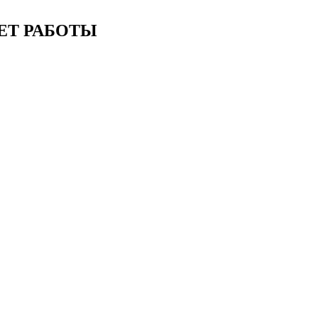
ЕТ РАБОТЫ