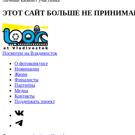
Личный кабинет участника
ЭТОТ САЙТ БОЛЬШЕ НЕ ПРИНИМА
Посмотри на Владивосток
О фотоконкурсе
Номинации
Жюри
Финалисты
Партнёры
Медиа
Контакты
Поддержать проект