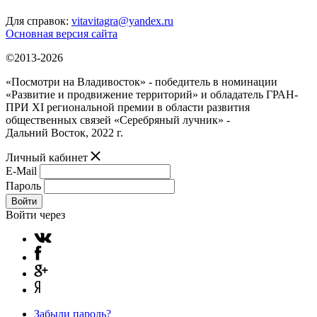
Для справок:
vitavitagra@yandex.ru
Основная версия сайта
©2013-2026
«Посмотри на Владивосток» - победитель в номинации
«Развитие и продвижение территорий» и обладатель ГРАН-
ПРИ XI региональной премии в области развития
общественных связей «Серебряный лучник» -
Дальний Восток, 2022 г.
Личный кабинет
E-Mail
Пароль
Войти
Войти через
Забыли пароль?