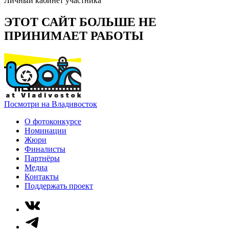
Личный кабинет участника
ЭТОТ САЙТ БОЛЬШЕ НЕ
ПРИНИМАЕТ РАБОТЫ
Посмотри на Владивосток
О фотоконкурсе
Номинации
Жюри
Финалисты
Партнёры
Медиа
Контакты
Поддержать проект