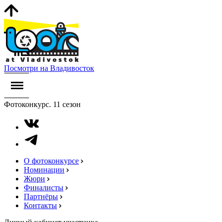
Посмотри на Владивосток
Фотоконкурс. 11 сезон
О фотоконкурсе
Номинации
Жюри
Финалисты
Партнёры
Контакты