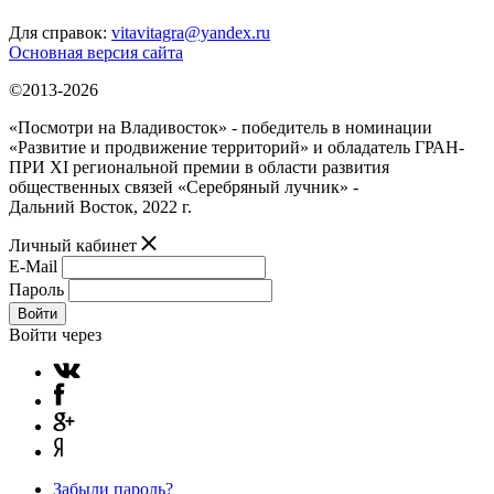
Для справок:
vitavitagra@yandex.ru
Основная версия сайта
©2013-2026
«Посмотри на Владивосток» - победитель в номинации
«Развитие и продвижение территорий» и обладатель ГРАН-
ПРИ XI региональной премии в области развития
общественных связей «Серебряный лучник» -
Дальний Восток, 2022 г.
Личный кабинет
E-Mail
Пароль
Войти
Войти через
Забыли пароль?