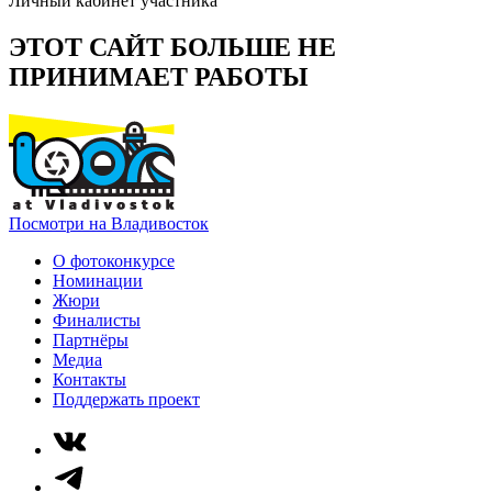
Личный кабинет участника
ЭТОТ САЙТ БОЛЬШЕ НЕ
ПРИНИМАЕТ РАБОТЫ
Посмотри на Владивосток
О фотоконкурсе
Номинации
Жюри
Финалисты
Партнёры
Медиа
Контакты
Поддержать проект