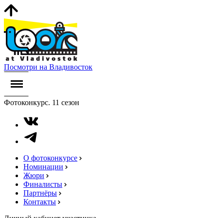
Посмотри на Владивосток
Фотоконкурс. 11 сезон
О фотоконкурсе
Номинации
Жюри
Финалисты
Партнёры
Контакты