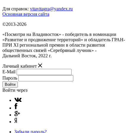
Для справок:
vitavitagra@yandex.ru
Основная версия сайта
©2013-2026
«Посмотри на Владивосток» - победитель в номинации
«Развитие и продвижение территорий» и обладатель ГРАН-
ПРИ XI региональной премии в области развития
общественных связей «Серебряный лучник» -
Дальний Восток, 2022 г.
Личный кабинет
E-Mail
Пароль
Войти
Войти через
Забыли пароль?