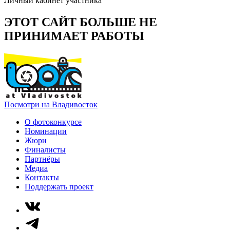
Личный кабинет участника
ЭТОТ САЙТ БОЛЬШЕ НЕ
ПРИНИМАЕТ РАБОТЫ
Посмотри на Владивосток
О фотоконкурсе
Номинации
Жюри
Финалисты
Партнёры
Медиа
Контакты
Поддержать проект