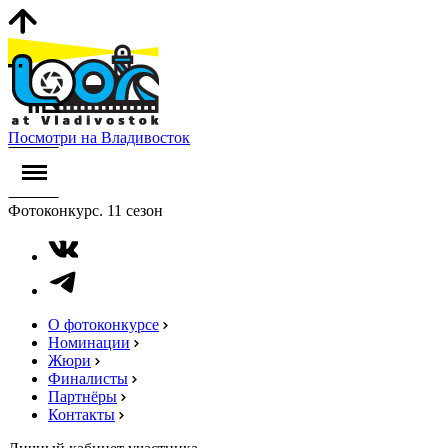
Посмотри на Владивосток
Фотоконкурс. 11 сезон
О фотоконкурсе
Номинации
Жюри
Финалисты
Партнёры
Контакты