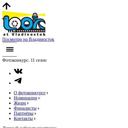
Посмотри на Владивосток
Фотоконкурс. 11 сезон
О фотоконкурсе
Номинации
Жюри
Финалисты
Партнёры
Контакты