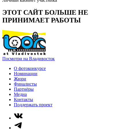
Личный кабинет участника
ЭТОТ САЙТ БОЛЬШЕ НЕ
ПРИНИМАЕТ РАБОТЫ
Посмотри на Владивосток
О фотоконкурсе
Номинации
Жюри
Финалисты
Партнёры
Медиа
Контакты
Поддержать проект