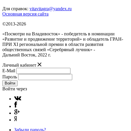
Для справок:
vitavitagra@yandex.ru
Основная версия сайта
©2013-2026
«Посмотри на Владивосток» - победитель в номинации
«Развитие и продвижение территорий» и обладатель ГРАН-
ПРИ XI региональной премии в области развития
общественных связей «Серебряный лучник» -
Дальний Восток, 2022 г.
Личный кабинет
E-Mail
Пароль
Войти
Войти через
Забыли пароль?