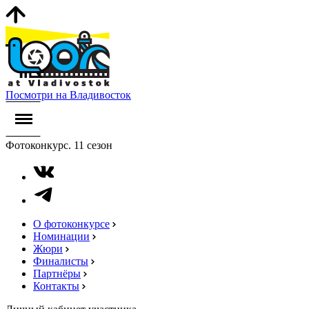
Посмотри на Владивосток
Фотоконкурс. 11 сезон
О фотоконкурсе
Номинации
Жюри
Финалисты
Партнёры
Контакты