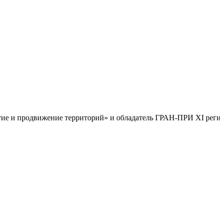
тие и продвижение территорий» и обладатель ГРАН-ПРИ XI реги