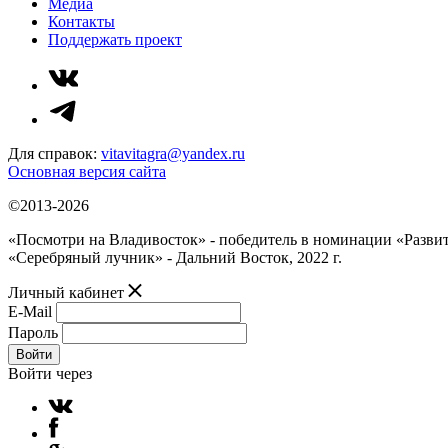
Медиа
Контакты
Поддержать проект
Для справок:
vitavitagra@yandex.ru
Основная версия сайта
©2013-2026
«Посмотри на Владивосток» - победитель в номинации «Разви
«Серебряный лучник» - Дальний Восток, 2022 г.
Личный кабинет
E-Mail
Пароль
Войти
Войти через