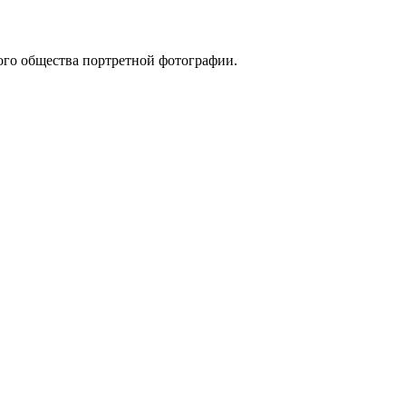
ого общества портретной фотографии.