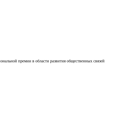
ональной премии в области развития общественных связей