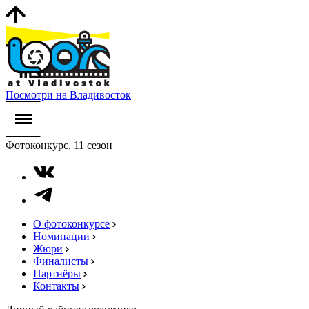
Посмотри на Владивосток
Фотоконкурс. 11 сезон
О фотоконкурсе
Номинации
Жюри
Финалисты
Партнёры
Контакты